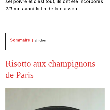
sel poivre et c’est tout, ils ont été incorporés
2/3 mn avant la fin de la cuisson
Sommaire
afficher
Risotto aux champignons
de Paris