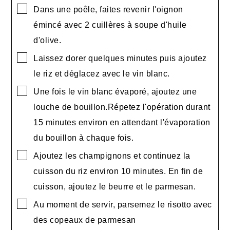
▢
Dans une poêle, faites revenir l'oignon
émincé avec 2 cuillères à soupe d'huile
d'olive.
▢
Laissez dorer quelques minutes puis ajoutez
le riz et déglacez avec le vin blanc.
▢
Une fois le vin blanc évaporé, ajoutez une
louche de bouillon.Répetez l'opération durant
15 minutes environ en attendant l'évaporation
du bouillon à chaque fois.
▢
Ajoutez les champignons et continuez la
cuisson du riz environ 10 minutes. En fin de
cuisson, ajoutez le beurre et le parmesan.
▢
Au moment de servir, parsemez le risotto avec
des copeaux de parmesan