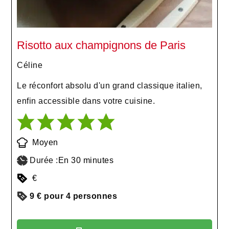
Risotto aux champignons de Paris
Céline
Le réconfort absolu d'un grand classique italien,
enfin accessible dans votre cuisine.
Moyen
Durée :
En 30 minutes
€
9 € pour 4 personnes