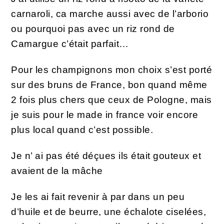
carnaroli, ca marche aussi avec de l’arborio
ou pourquoi pas avec un riz rond de
Camargue c’était parfait…
Pour les champignons mon choix s’est porté
sur des bruns de France, bon quand même
2 fois plus chers que ceux de Pologne, mais
je suis pour le made in france voir encore
plus local quand c’est possible.
Je n’ ai pas été déçues ils était gouteux et
avaient de la mâche
Je les ai fait revenir à par dans un peu
d’huile et de beurre, une échalote ciselées,