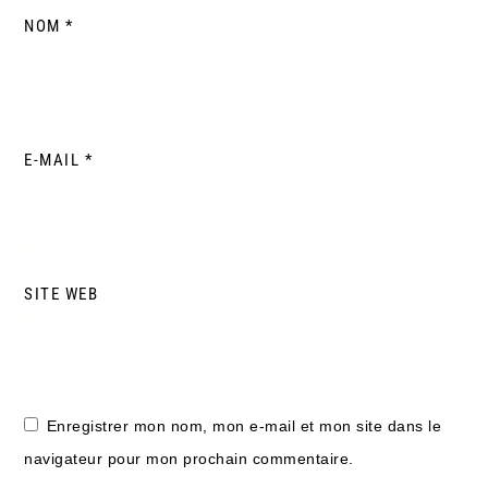
NOM
*
E-MAIL
*
SITE WEB
Enregistrer mon nom, mon e-mail et mon site dans le
navigateur pour mon prochain commentaire.