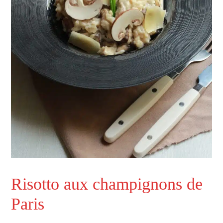
Risotto aux champignons de
Paris