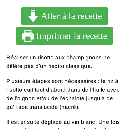
Aller à la recette
Imprimer la recette
Réaliser un risotto aux champignons ne
diffère pas d’un risotto classique.
Plusieurs étapes sont nécessaires : le riz à
risotto cuit tout d’abord dans de l’huile avec
de l’oignon et/ou de l’échalote jusqu’à ce
qu’il soit translucide (nacré).
Il est ensuite déglacé au vin blanc. Une fois