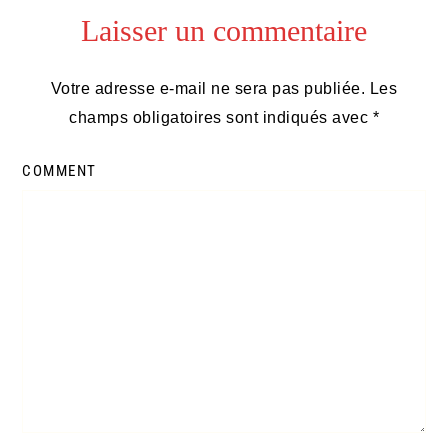
Laisser un commentaire
du
lecteur
Votre adresse e-mail ne sera pas publiée.
Les
champs obligatoires sont indiqués avec
*
COMMENT