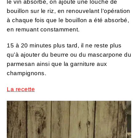
le vin absorbé, on ajoute une louche de
bouillon sur le riz, en renouvelant l’opération
à chaque fois que le bouillon a été absorbé,
en remuant constamment.
15 à 20 minutes plus tard, il ne reste plus
qu’à ajouter du beurre ou du mascarpone du
parmesan ainsi que la garniture aux
champignons.
La recette